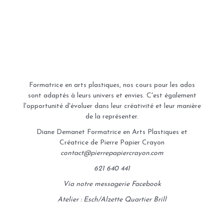
Formatrice en arts plastiques, nos cours pour les ados
sont adaptés à leurs univers et envies. C'est également
l'opportunité d'évoluer dans leur créativité et leur manière
de la représenter.
Diane Demanet Formatrice en Arts Plastiques et
Créatrice de Pierre Papier Crayon
contact@pierrepapiercrayon.com
621 640 441
Via notre messagerie Facebook
Atelier : Esch/Alzette Quartier Brill