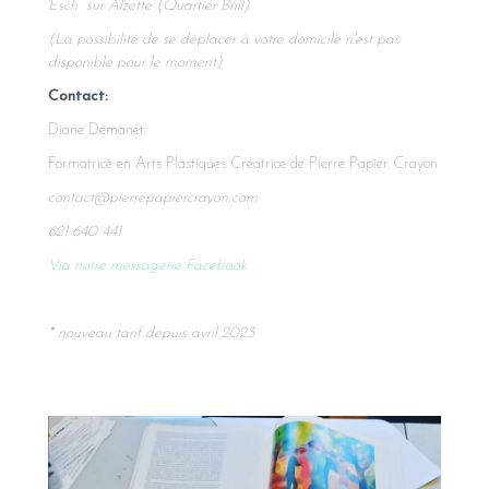
Esch sur Alzette (Quartier Brill)
(La possibilité de se déplacer à votre domicile n'est pas
disponible pour le moment)
Contact:
Diane Demanet
Formatrice en Arts Plastiques Créatrice de Pierre Papier Crayon
contact@pierrepapiercrayon.com
621 640 441
Via notre messagerie Facebook
* nouveau tarif depuis avril 2023