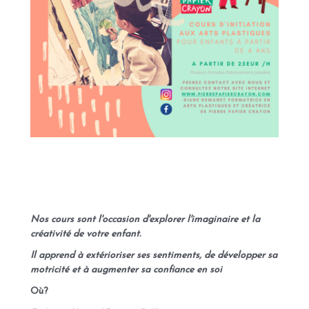
Nos cours sont l'occasion d'explorer l'imaginaire et la
créativité de votre enfant.
Il apprend à extérioriser ses sentiments, de développer sa
motricité et à augmenter sa confiance en soi
Où?